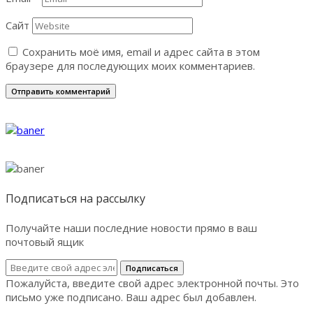
Сайт
Сохранить моё имя, email и адрес сайта в этом
браузере для последующих моих комментариев.
Подписаться на рассылку
Получайте наши последние новости прямо в ваш
почтовый ящик
Подписаться
Пожалуйста, введите свой адрес электронной почты.
Это
письмо уже подписано.
Ваш адрес был добавлен.
Facebook
like