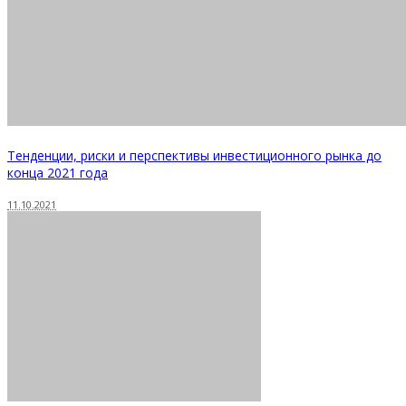
Тенденции, риски и перспективы инвестиционного рынка до
конца 2021 года
11.10.2021