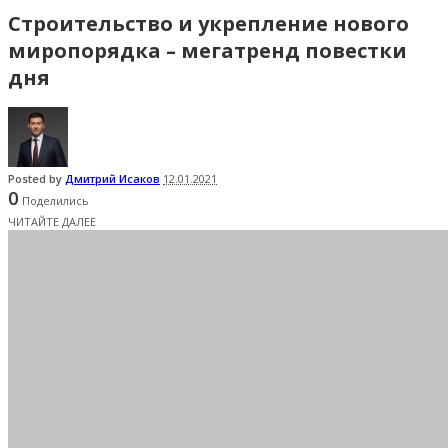
Строительство и укрепление нового
миропорядка – мегатренд повестки
дня
Posted by
Дмитрий Исаков
12.01.2021
0
Поделились
ЧИТАЙТЕ ДАЛЕЕ