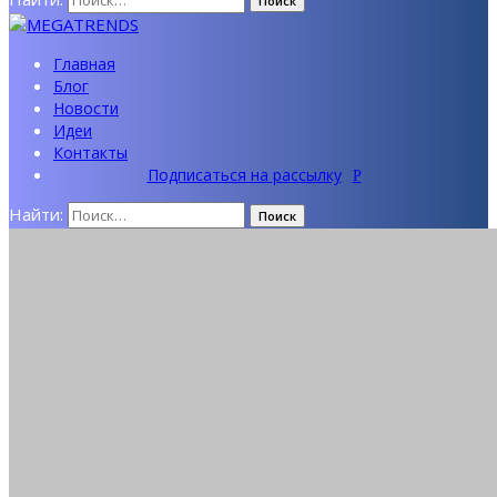
Главная
Блог
Новости
Идеи
Контакты
Подписаться на рассылку
Найти: