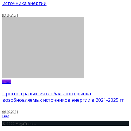
источника энергии
09.10.2021
БЛОГ
Прогноз развития глобального рынка
возобновляемых источников энергии в 2021-2025 гг.
06.10.2021
Еще
© 2020 MegaTrends.