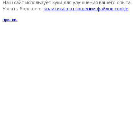
Наш сайт использует куки для улучшения вашего опыта.
Узнать больше о:
политика в отношении файлов cookie
Принять