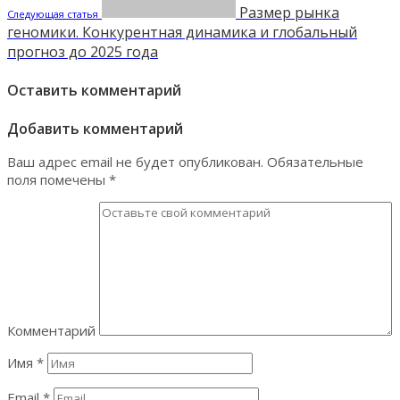
Размер рынка
Следующая статья
геномики. Конкурентная динамика и глобальный
прогноз до 2025 года
Оставить комментарий
Добавить комментарий
Ваш адрес email не будет опубликован.
Обязательные
поля помечены
*
Комментарий
Имя
*
Email
*